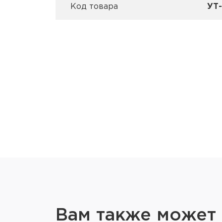
Код товара
УТ
Вам также может