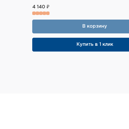
4 140 ₽
В корзину
Купить в 1 клик