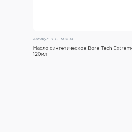
Артикул: BTCL-50004
Масло синтетическое Bore Tech Extreme
120мл