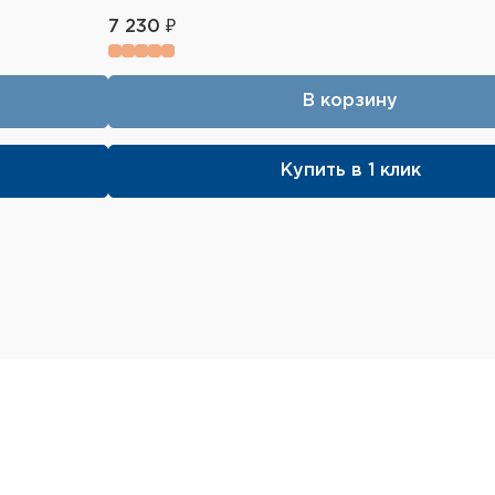
7 230 ₽
В корзину
Купить в 1 клик