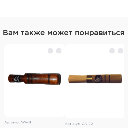
Вам также может понравиться
Артикул: WA-11
Артикул: CA-22