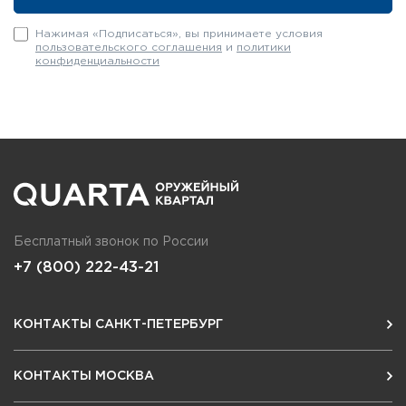
Нажимая «Подписаться», вы принимаете условия
пользовательского соглашения
и
политики
конфиденциальности
Бесплатный звонок по России
+7 (800) 222-43-21
КОНТАКТЫ САНКТ-ПЕТЕРБУРГ
КОНТАКТЫ МОСКВА