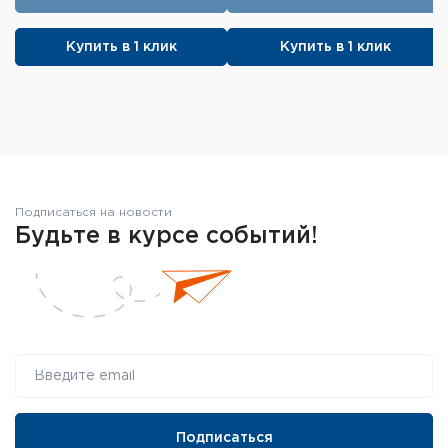
Купить в 1 клик
Купить в 1 клик
Подписаться на новости
Будьте в курсе событий!