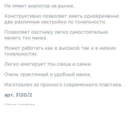
Не имеет аналогов на рынке.
Конструктивно позволяет иметь одновременно
две различные настройки по тональности.
Позволяет охотнику легко самостоятельно
менять тон манка.
Может работать как в высокой, так и в низких
тональностях.
Легко имитирует тон самца и самки.
Очень практичный и удобный манок.
Изготовлен из прочного современного пластика.
арт. 3120/2
Цвет: золото