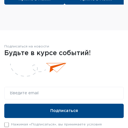
Подписаться на новости
Будьте в курсе событий!
Нажимая «Подписаться», вы принимаете условия