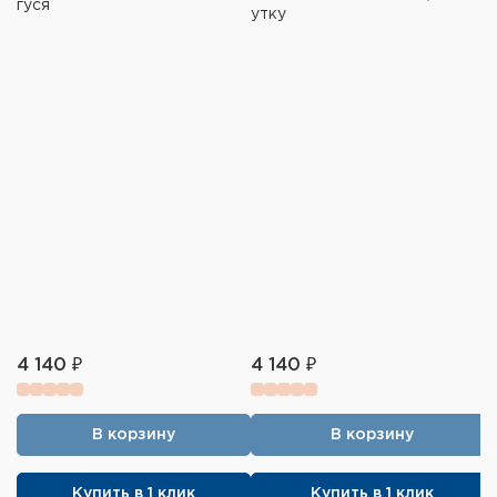
гуся
утку
4 140 ₽
4 140 ₽
В корзину
В корзину
Купить в 1 клик
Купить в 1 клик