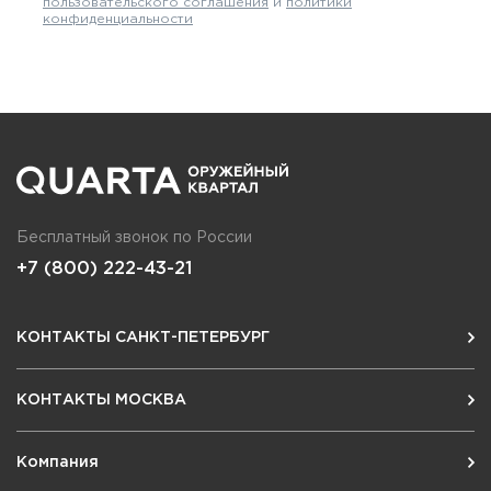
пользовательского соглашения
и
политики
конфиденциальности
Бесплатный звонок по России
+7 (800) 222-43-21
КОНТАКТЫ САНКТ-ПЕТЕРБУРГ
КОНТАКТЫ МОСКВА
Компания