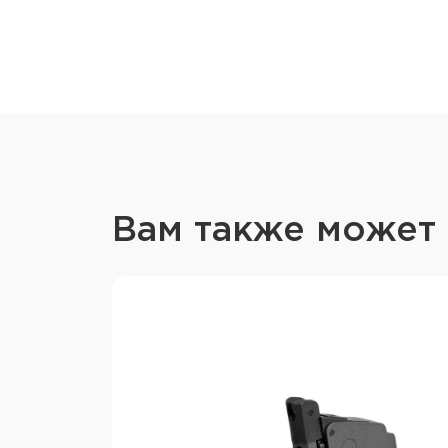
Вам также может