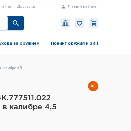
такты
Доставка
Личный кабинет
ухода за оружием
Тюнинг оружия и ЗИП
 калибре 4,5
К.777511.022
 в калибре 4,5