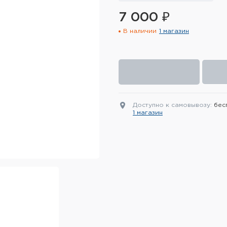
7 000 ₽
В наличии
1 магазин
Доступно к самовывозу:
бес
1 магазин