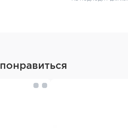
 понравиться