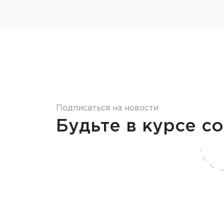
Подписаться на новости
Будьте в курсе с