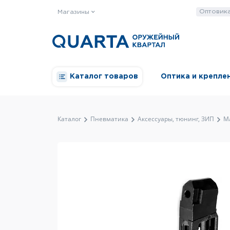
Оптовик
Магазины
Каталог товаров
Оптика и крепле
Каталог
Пневматика
Аксессуары, тюнинг, ЗИП
М