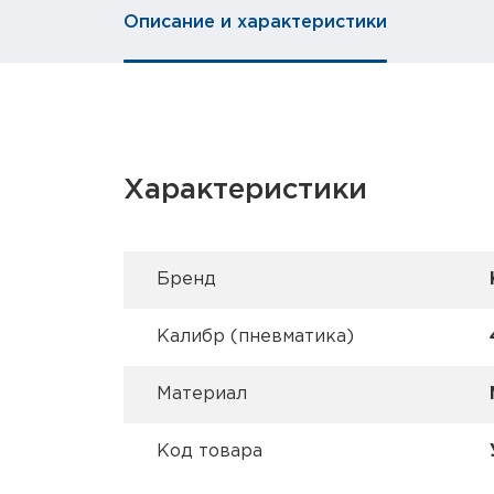
Описание и характеристики
Характеристики
Брeнд
Калибр (пневматика)
Материал
Код товара