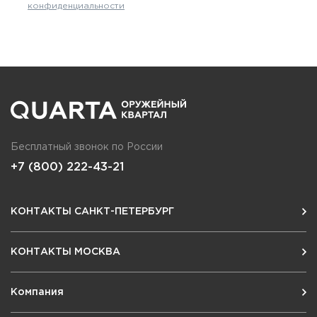
конфиденциальности
Бесплатный звонок по России
+7 (800) 222-43-21
КОНТАКТЫ САНКТ-ПЕТЕРБУРГ
КОНТАКТЫ МОСКВА
Компания