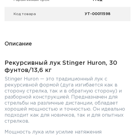
Код товара
УТ-00011598
Описание
Рекурсивный лук Stinger Huron, 30
фунтов/13,6 кг
Stinger Huron — это традиционный лук с
рекурсивной формой (дуга изгибается как в
сторону стрелка, так и в обратную сторону) и
разборной конструкцией. Предназначен для
стрельбы на различные дистанции, обладает
хорошей мощностью и точностью. Он идеально
подходит как для новичков, так и для опытных
стрелков.
Мощность лука или усилие натяжения