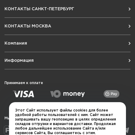
КОНТАКТЫ САНКТ-ПЕТЕРБУРГ
КОНТАКТЫ МОСКВА
Компания
Информация
Принимаем к оплате
Этот Сайт использует файлы cookies для более
удобной работы пользователей с ним. Сайт может
Мы в социальных сетях
запрашивать вашу геопозицию в целях определения
складов отгрузки и вариантов доставки. Продолжая
любое дальнейшее использование Сайта и/или
сервисов Сайта, Вы соглашаетесь с этим.