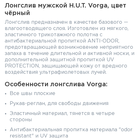
Лонгслив мужской H.U.T. Vorga, цвет
чёрный
Лонгслив предназначен в качестве базового —
влагоотводящего слоя. Изготовлен из мягкого,
эластичного трикотажного полотна с
антибактериальной пропиткой ANTI-ODOR,
предотвращающей возникновение неприятного
запаха в течение длительной и активной носки, и
дополнительной защитной пропиткой UV
PROTECTION, защищающей кожу от вредного
воздействия ультрафиолетовых лучей.
Особенности лонгслива Vorga:
Все швы плоские
Рукав-реглан, для свободы движения
Эластичный материал, тянется в четыре
стороны
Антибактериальная пропитка материала "odor
resistant" и UV защита