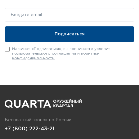
Нажимая «Подписаться», вы принимаете условия
пользовательского соглашения
и
политики
конфиденциальности
Бесплатный звонок по России
+7 (800) 222-43-21