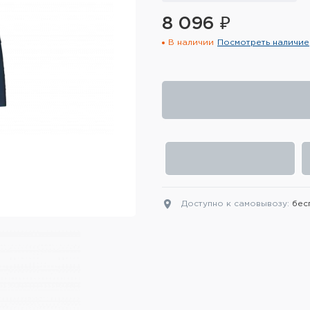
8 096 ₽
В наличии
Посмотреть наличие
Доступно к самовывозу:
бес