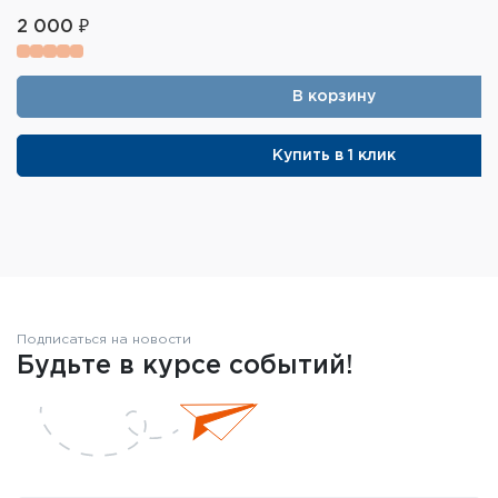
2 000 ₽
В корзину
Купить в 1 клик
Подписаться на новости
Будьте в курсе событий!