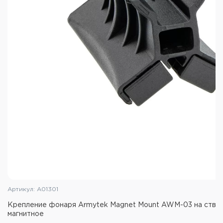
Артикул: A01301
Крепление фонаря Armytek Magnet Mount AWM-03 на ство
магнитное