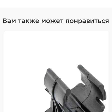
Вам также может понравиться