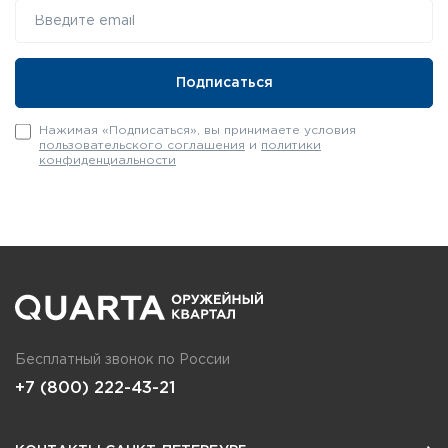
Нажимая «Подписаться», вы принимаете условия
пользовательского соглашения
и
политики
конфиденциальности
Бесплатный звонок по России
+7 (800) 222-43-21