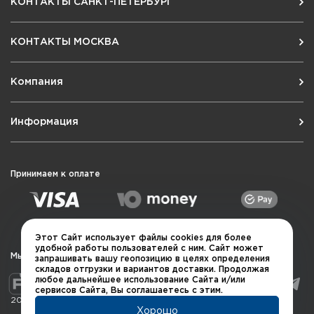
КОНТАКТЫ САНКТ-ПЕТЕРБУРГ
КОНТАКТЫ МОСКВА
Компания
Информация
Принимаем к оплате
Этот Сайт использует файлы cookies для более
удобной работы пользователей с ним. Сайт может
Мы в социальных сетях
запрашивать вашу геопозицию в целях определения
складов отгрузки и вариантов доставки. Продолжая
любое дальнейшее использование Сайта и/или
сервисов Сайта, Вы соглашаетесь с этим.
2026 © QUARTA "Оружейный квартал"
Хорошо