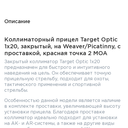
Описание
Коллиматорный прицел Target Optic
1x20, закрытый, на Weaver/Picatinny, с
проставкой, красная точка 2 МOA
Закрытый коллиматор Target Optic 1x20
предназначен для быстрого и интуитивного
наведения на цель. Он обеспечивает точную
прицельную стрельбу, подходит для охоты,
тактического применения и спортивной
стрельбы.
Особенностью данной модели является наличие
в комплекте проставки, увеличивающей высоту
установки прицела. Благодаря проставке
коллиматор идеально подходит для установки
на АК- и AR-системы, а также на другие виды