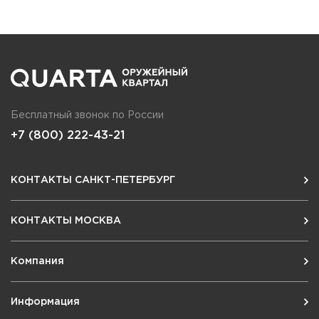
Бесплатный звонок по России
+7 (800) 222-43-21
КОНТАКТЫ САНКТ-ПЕТЕРБУРГ
КОНТАКТЫ МОСКВА
Компания
Информация