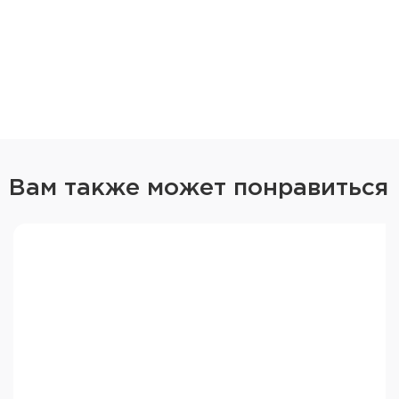
Вам также может понравиться