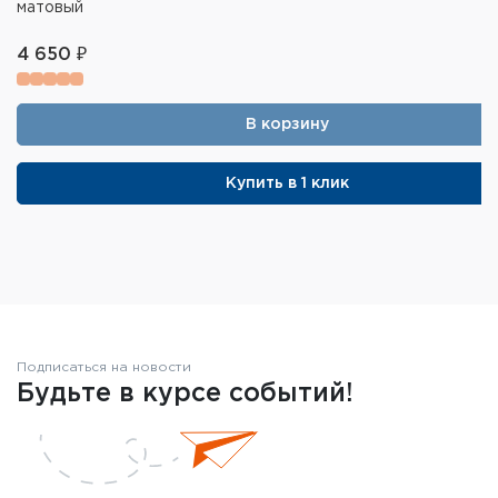
матовый
4 650 ₽
В корзину
Купить в 1 клик
Подписаться на новости
Будьте в курсе событий!