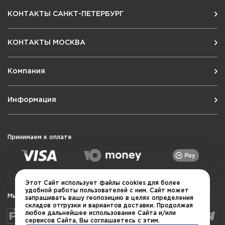
КОНТАКТЫ САНКТ-ПЕТЕРБУРГ
КОНТАКТЫ МОСКВА
Компания
Информация
Принимаем к оплате
Этот Сайт использует файлы cookies для более
удобной работы пользователей с ним. Сайт может
Мы в социальных сетях
запрашивать вашу геопозицию в целях определения
складов отгрузки и вариантов доставки. Продолжая
любое дальнейшее использование Сайта и/или
сервисов Сайта, Вы соглашаетесь с этим.