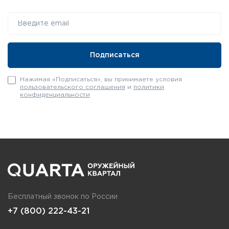
Нажимая «Подписаться», вы принимаете условия
пользовательского соглашения
и
политики
конфиденциальности
Бесплатный звонок по России
+7 (800) 222-43-21