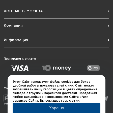
КОНТАКТЫ МОСКВА
Компания
Информация
Принимаем к оплате
Этот Сайт использует файлы cookies для более
удобной работы пользователей с ним. Сайт может
Мы в социальных сетях
запрашивать вашу геопозицию в целях определения
складов отгрузки и вариантов доставки. Продолжая
любое дальнейшее использование Сайта и/или
сервисов Сайта, Вы соглашаетесь с этим.
2026 © QUARTA "Оружейный квартал"
Хорошо