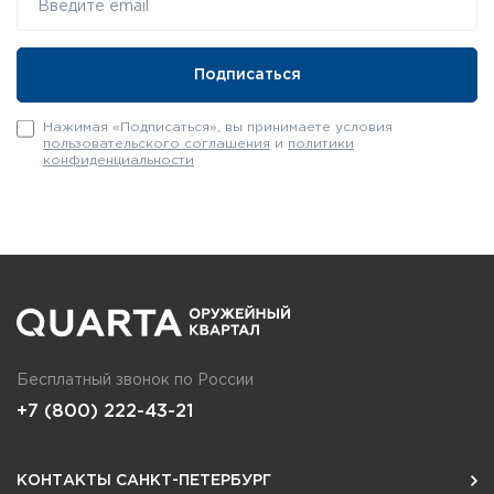
Нажимая «Подписаться», вы принимаете условия
пользовательского соглашения
и
политики
конфиденциальности
Бесплатный звонок по России
+7 (800) 222-43-21
КОНТАКТЫ САНКТ-ПЕТЕРБУРГ