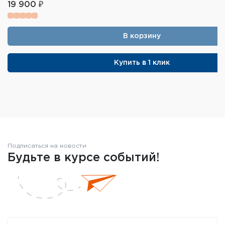
19 900 ₽
В корзину
Купить в 1 клик
Подписаться на новости
Будьте в курсе событий!