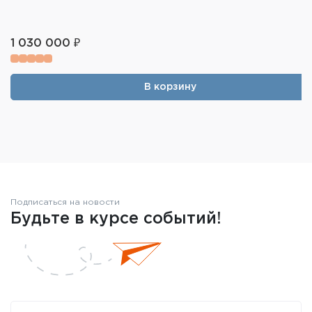
1 030 000 ₽
В корзину
Подписаться на новости
Будьте в курсе событий!