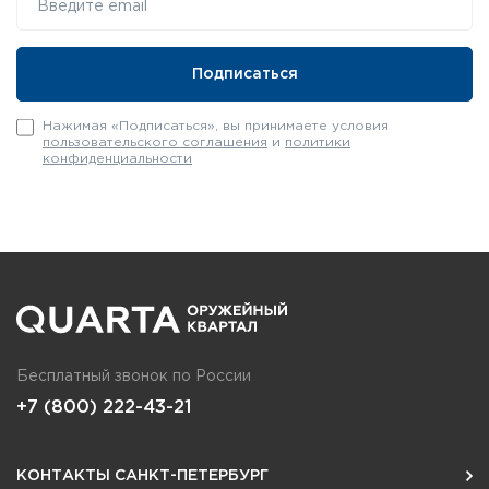
Нажимая «Подписаться», вы принимаете условия
пользовательского соглашения
и
политики
конфиденциальности
Бесплатный звонок по России
+7 (800) 222-43-21
КОНТАКТЫ САНКТ-ПЕТЕРБУРГ