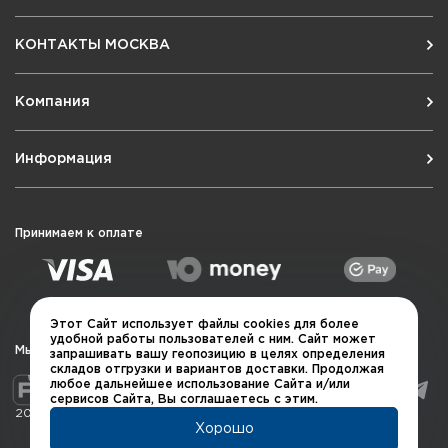
КОНТАКТЫ МОСКВА
Компания
Информация
Принимаем к оплате
Этот Сайт использует файлы cookies для более
удобной работы пользователей с ним. Сайт может
Мы в социальных сетях
запрашивать вашу геопозицию в целях определения
складов отгрузки и вариантов доставки. Продолжая
любое дальнейшее использование Сайта и/или
сервисов Сайта, Вы соглашаетесь с этим.
2026 © QUARTA "Оружейный квартал"
Хорошо