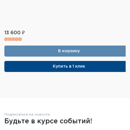
13 600 ₽
В корзину
Купить в 1 клик
Подписаться на новости
Будьте в курсе событий!