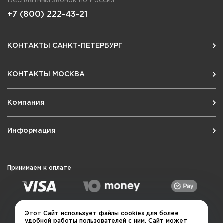
Бесплатный звонок по России
+7 (800) 222-43-21
КОНТАКТЫ САНКТ-ПЕТЕРБУРГ
КОНТАКТЫ МОСКВА
Компания
Информация
Принимаем к оплате
Этот Сайт использует файлы cookies для более
удобной работы пользователей с ним. Сайт может