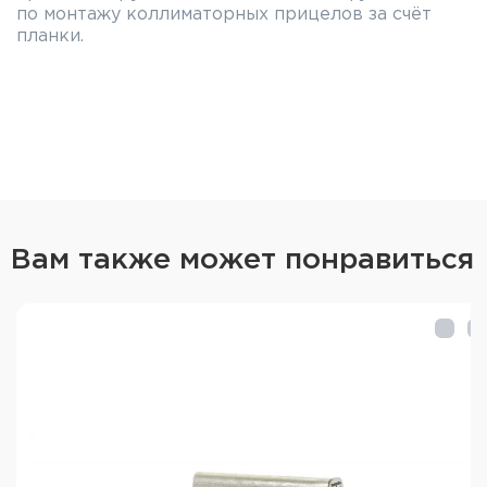
по монтажу коллиматорных прицелов за счёт
планки.
Вам также может понравиться