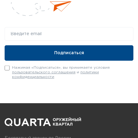
Нажимая «Подписаться», вы принимаете условия
пользовательского соглашения
и
политики
конфиденциальности