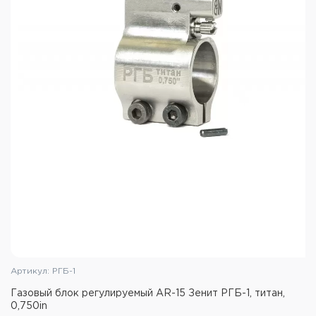
Артикул: РГБ-1
Газовый блок регулируемый AR-15 Зенит РГБ-1, титан,
0,750in