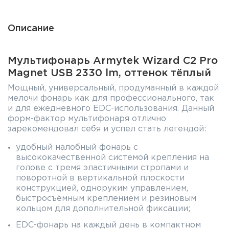
Описание
Мультифонарь Armytek Wizard C2 Pro
Magnet USB 2330 lm, оттенок тёплый
Мощный, универсальный, продуманный в каждой
мелочи фонарь как для профессионального, так
и для ежедневного EDC-использования. Данный
форм-фактор мультифонаря отлично
зарекомендовал себя и успел стать легендой:
удобный налобный фонарь с
высококачественной системой крепления на
голове с тремя эластичными стропами и
поворотной в вертикальной плоскости
конструкцией, одноруким управлением,
быстросъёмным креплением и резиновым
кольцом для дополнительной фиксации;
EDC-фонарь на каждый день в компактном