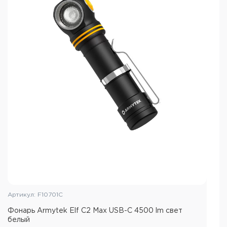
Артикул: F10701C
Фонарь Armytek Elf C2 Max USB-C 4500 lm свет
белый