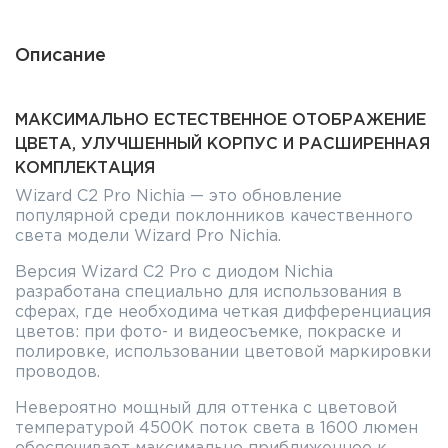
Описание
МАКСИМАЛЬНО ЕСТЕСТВЕННОЕ ОТОБРАЖЕНИЕ
ЦВЕТА, УЛУЧШЕННЫЙ КОРПУС И РАСШИРЕННАЯ
КОМПЛЕКТАЦИЯ
Wizard C2 Pro Nichia — это обновление
популярной среди поклонников качественного
света модели Wizard Pro Nichia.
Версия Wizard C2 Pro с диодом Nichia
разработана специально для использования в
сферах, где необходима четкая дифференциация
цветов: при фото- и видеосъемке, покраске и
полировке, использовании цветовой маркировки
проводов.
Невероятно мощный для оттенка с цветовой
температурой 4500К поток света в 1600 люмен