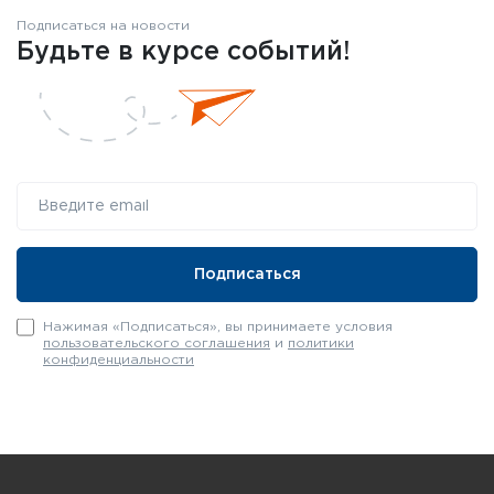
Подписаться на новости
Будьте в курсе событий!
Нажимая «Подписаться», вы принимаете условия
пользовательского соглашения
и
политики
конфиденциальности