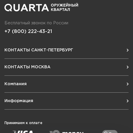
Бесплатный звонок по России
+7 (800) 222-43-21
КОНТАКТЫ САНКТ-ПЕТЕРБУРГ
КОНТАКТЫ МОСКВА
Компания
Информация
Принимаем к оплате