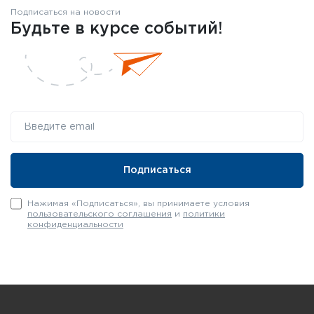
Подписаться на новости
Будьте в курсе событий!
Нажимая «Подписаться», вы принимаете условия
пользовательского соглашения
и
политики
конфиденциальности