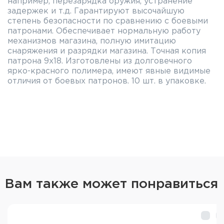
например, перезарядка оружия, устранение
задержек и т.д. Гарантируют высочайшую
степень безопасности по сравнению с боевыми
патронами. Обеспечивает нормальную работу
механизмов магазина, полную имитацию
снаряжения и разрядки магазина. Точная копия
патрона 9х18. Изготовлены из долговечного
ярко-красного полимера, имеют явные видимые
отличия от боевых патронов. 10 шт. в упаковке.
Вам также может понравиться