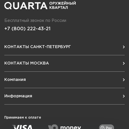
Бесплатный звонок по России
+7 (800) 222-43-21
КОНТАКТЫ САНКТ-ПЕТЕРБУРГ
КОНТАКТЫ МОСКВА
Компания
Информация
Принимаем к оплате