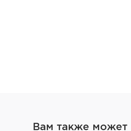
Вам также может