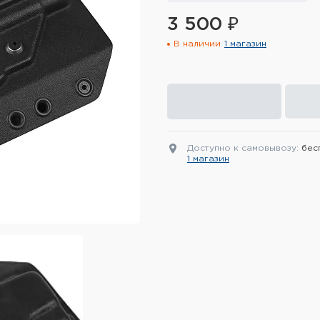
3 500 ₽
В наличии
1 магазин
Доступно к самовывозу:
бес
1 магазин