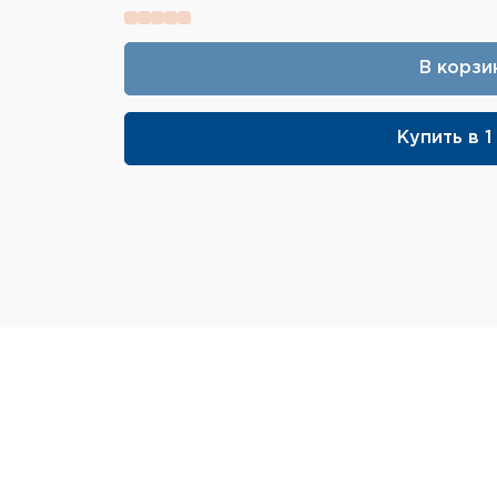
В корзи
Купить в 1