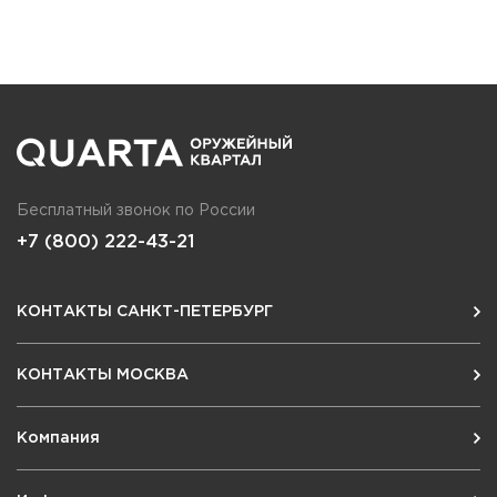
Бесплатный звонок по России
+7 (800) 222-43-21
КОНТАКТЫ САНКТ-ПЕТЕРБУРГ
КОНТАКТЫ МОСКВА
Компания