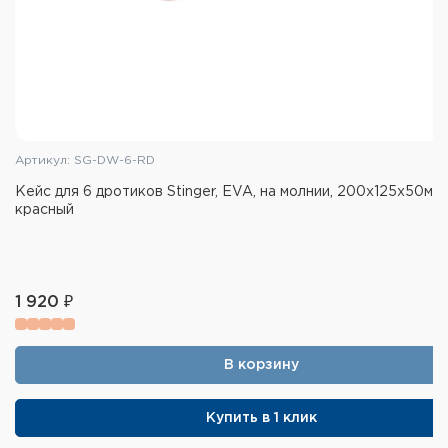
Артикул: SG-DW-6-RD
Кейс для 6 дротиков Stinger, EVA, на молнии, 200x125x50мм,
красный
1 920 ₽
В корзину
Купить в 1 клик