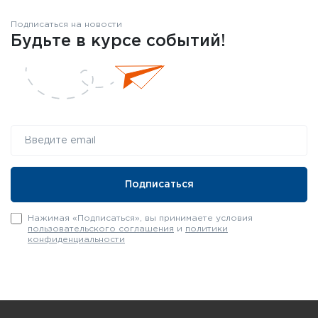
Подписаться на новости
Будьте в курсе событий!
Нажимая «Подписаться», вы принимаете условия
пользовательского соглашения
и
политики
конфиденциальности