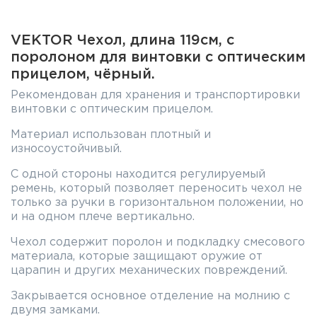
VEKTOR Чехол, длина 119см, с
поролоном для винтовки с оптическим
прицелом, чёрный.
Рекомендован для хранения и транспортировки
винтовки с оптическим прицелом.
Материал использован плотный и
износоустойчивый.
С одной стороны находится регулируемый
ремень, который позволяет переносить чехол не
только за ручки в горизонтальном положении, но
и на одном плече вертикально.
Чехол содержит поролон и подкладку смесового
материала, которые защищают оружие от
царапин и других механических повреждений.
Закрывается основное отделение на молнию с
двумя замками.