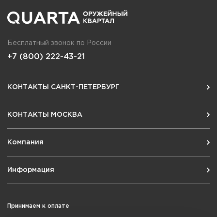
Бесплатный звонок по России
+7 (800) 222-43-21
КОНТАКТЫ САНКТ-ПЕТЕРБУРГ
КОНТАКТЫ МОСКВА
Компания
Информация
Принимаем к оплате