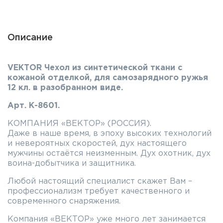
Описание
VEKTOR Чехол из синтетической ткани с
кожаной отделкой, для самозарядного ружья
12 кл. в разобранном виде.
Арт. К-8601.
КОМПАНИЯ «ВЕКТОР» (РОССИЯ).
Даже в наше время, в эпоху высоких технологий
и невероятных скоростей, дух настоящего
мужчины остаётся неизменным. Дух охотник, дух
воина-добытчика и защитника.
Любой настоящий специалист скажет Вам –
профессионализм требует качественного и
современного снаряжения.
Компания «ВЕКТОР» уже много лет занимается