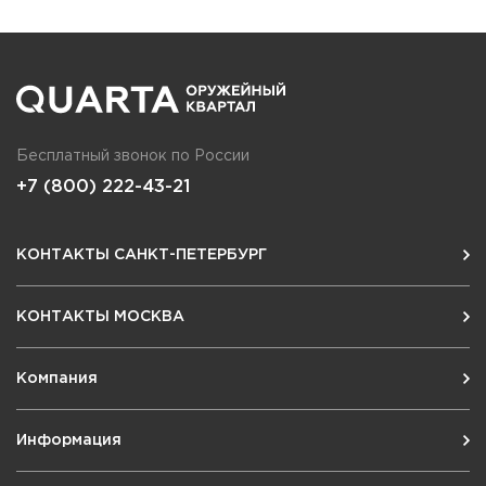
Бесплатный звонок по России
+7 (800) 222-43-21
КОНТАКТЫ САНКТ-ПЕТЕРБУРГ
КОНТАКТЫ МОСКВА
Компания
Информация