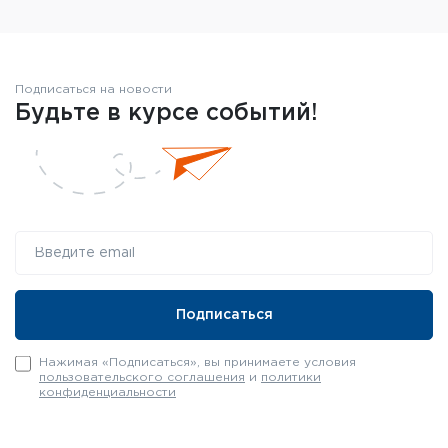
Подписаться на новости
Будьте в курсе событий!
Нажимая «Подписаться», вы принимаете условия
пользовательского соглашения
и
политики
конфиденциальности