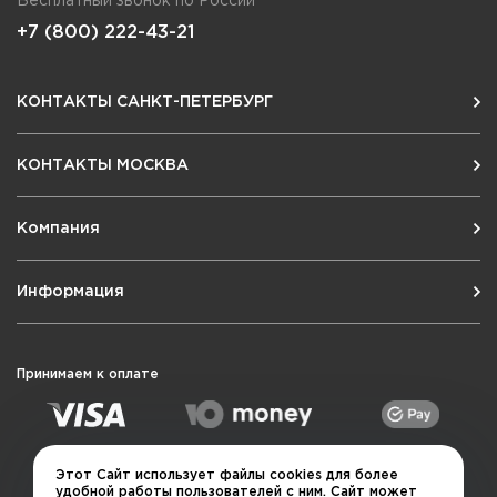
Бесплатный звонок по России
+7 (800) 222-43-21
КОНТАКТЫ САНКТ-ПЕТЕРБУРГ
КОНТАКТЫ МОСКВА
Компания
Информация
Принимаем к оплате
Этот Сайт использует файлы cookies для более
удобной работы пользователей с ним. Сайт может