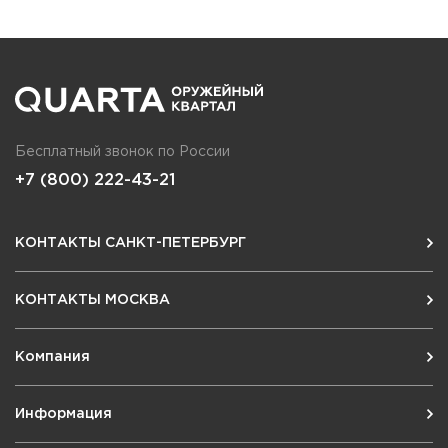
Бесплатный звонок по России
+7 (800) 222-43-21
КОНТАКТЫ САНКТ-ПЕТЕРБУРГ
КОНТАКТЫ МОСКВА
Компания
Информация