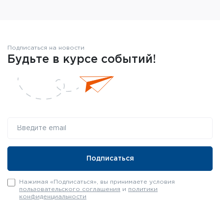
Подписаться на новости
Будьте в курсе событий!
Нажимая «Подписаться», вы принимаете условия
пользовательского соглашения
и
политики
конфиденциальности