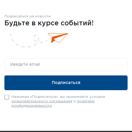
Подписаться на новости
Будьте в курсе событий!
Нажимая «Подписаться», вы принимаете условия
пользовательского соглашения
и
политики
конфиденциальности