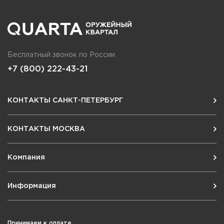
Бесплатный звонок по России
+7 (800) 222-43-21
КОНТАКТЫ САНКТ-ПЕТЕРБУРГ
КОНТАКТЫ МОСКВА
Компания
Информация
Принимаем к оплате