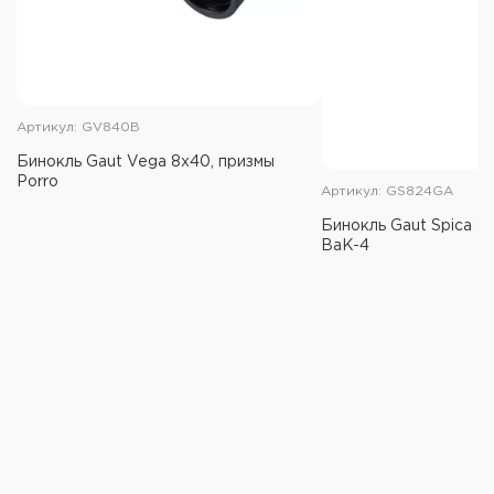
Артикул: GV840B
Бинокль Gaut Vega 8x40, призмы
Porro
Артикул: GS824GA
Бинокль Gaut Spica 8x
BaK-4