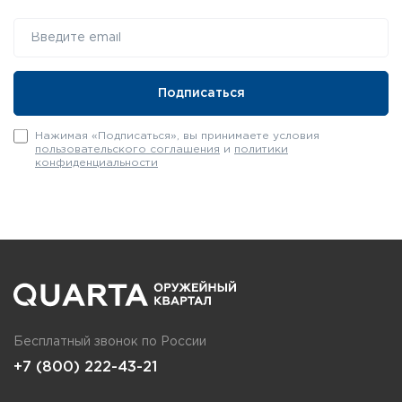
Нажимая «Подписаться», вы принимаете условия
пользовательского соглашения
и
политики
конфиденциальности
Бесплатный звонок по России
+7 (800) 222-43-21