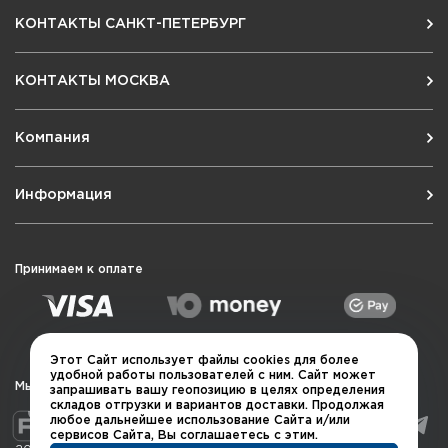
КОНТАКТЫ САНКТ-ПЕТЕРБУРГ
КОНТАКТЫ МОСКВА
Компания
Информация
Принимаем к оплате
Этот Сайт использует файлы cookies для более
удобной работы пользователей с ним. Сайт может
Мы в социальных сетях
запрашивать вашу геопозицию в целях определения
складов отгрузки и вариантов доставки. Продолжая
любое дальнейшее использование Сайта и/или
сервисов Сайта, Вы соглашаетесь с этим.