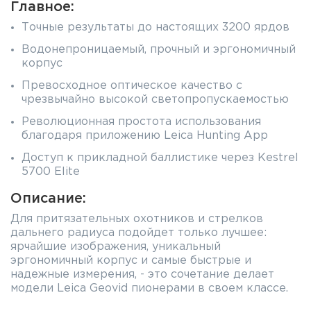
Главное:
Точные результаты до настоящих 3200 ярдов
Водонепроницаемый, прочный и эргономичный
корпус
Превосходное оптическое качество с
чрезвычайно высокой светопропускаемостью
Революционная простота использования
благодаря приложению Leica Hunting App
Доступ к прикладной баллистике через Kestrel
5700 Elite
Описание:
Для притязательных охотников и стрелков
дальнего радиуса подойдет только лучшее:
ярчайшие изображения, уникальный
эргономичный корпус и самые быстрые и
надежные измерения, - это сочетание делает
модели Leica Geovid пионерами в своем классе.
Ведущее оптическое качество, превосходная