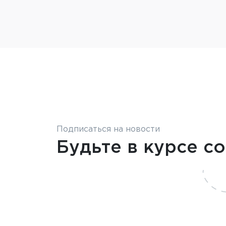
Подписаться на новости
Будьте в курсе с