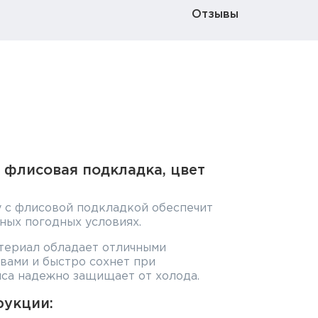
Отзывы
, флисовая подкладка, цвет
 с флисовой подкладкой обеспечит
ных погодных условиях.
териал обладает отличными
вами и быстро сохнет при
лиса надежно защищает от холода.
рукции: