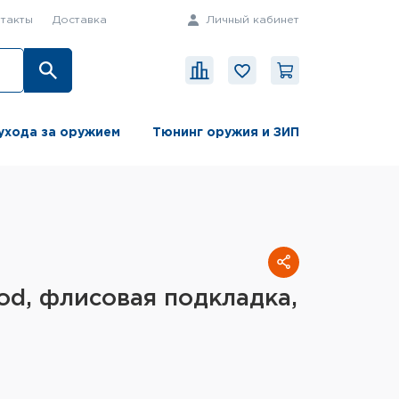
такты
Доставка
Личный кабинет
ухода за оружием
Тюнинг оружия и ЗИП
od, флисовая подкладка,