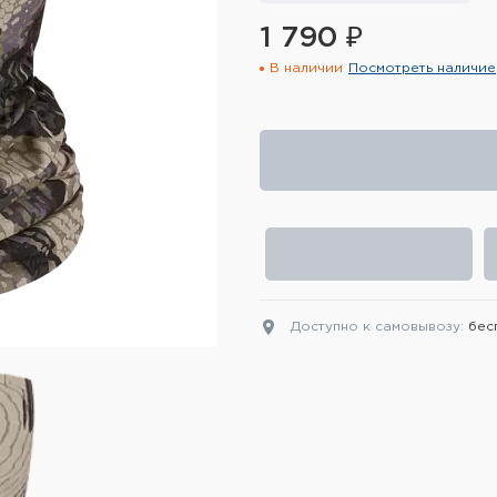
1 790 ₽
В наличии
Посмотреть наличие
Доступно к самовывозу:
бес