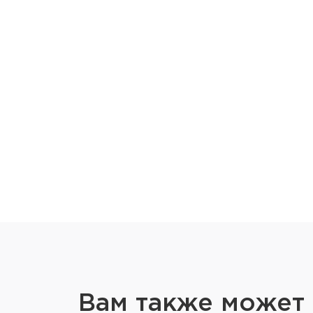
Вам также может