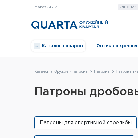
Оптовик
Магазины
Каталог товаров
Оптика и крепле
Каталог
Оружие и патроны
Патроны
Патроны гл
Патроны дробов
Патроны для спортивной стрельбы