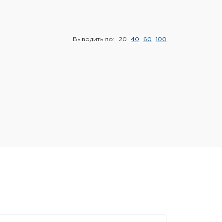
Выводить по:
20
40
60
100