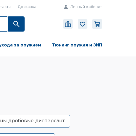
такты
Доставка
Личный кабинет
ухода за оружием
Тюнинг оружия и ЗИП
ны дробовые дисперсант