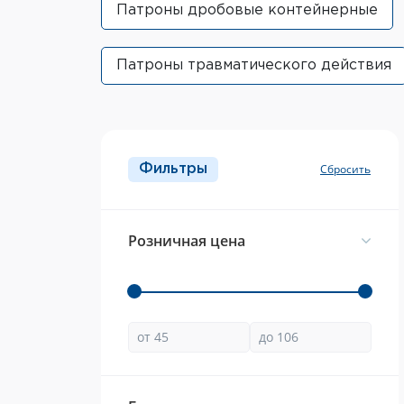
Патроны дробовые контейнерные
Патроны травматического действия
Фильтры
Розничная цена