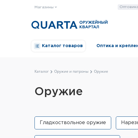
Оптовик
Магазины
Каталог товаров
Оптика и крепле
Каталог
Оружие и патроны
Оружие
Оружие
Гладкоствольное оружие
Нарез