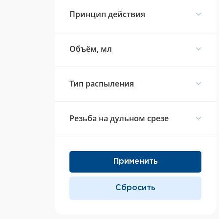
Принцип действия
Объём, мл
Тип распыления
Резьба на дульном срезе