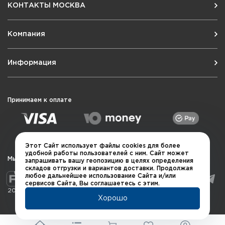
КОНТАКТЫ МОСКВА
Компания
Информация
Принимаем к оплате
Этот Сайт использует файлы cookies для более
удобной работы пользователей с ним. Сайт может
Мы в социальных сетях
запрашивать вашу геопозицию в целях определения
складов отгрузки и вариантов доставки. Продолжая
любое дальнейшее использование Сайта и/или
сервисов Сайта, Вы соглашаетесь с этим.
2026 © QUARTA "Оружейный квартал"
Хорошо