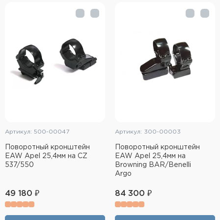
Артикул: 500-00047
Артикул: 300-00003
Поворотный кронштейн
Поворотный кронштейн
EAW Apel 25,4мм на CZ
EAW Apel 25,4мм на
537/550
Browning BAR/Benelli
Argo
49 180 ₽
84 300 ₽