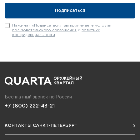
Нажимая «Подписаться», вы принимаете условия
пользовательского соглашения
и
политики
конфиденциальности
Бесплатный звонок по России
+7 (800) 222-43-21
КОНТАКТЫ САНКТ-ПЕТЕРБУРГ