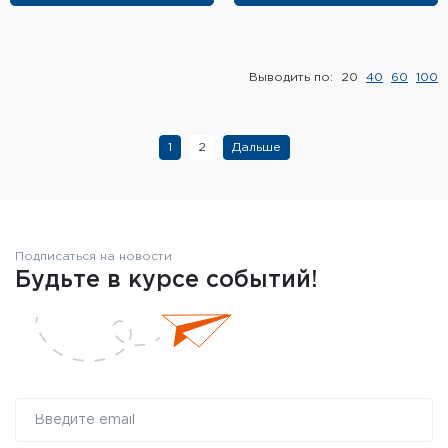
Выводить по:
20
40
60
100
1
2
Дальше
Подписаться на новости
Будьте в курсе событий!