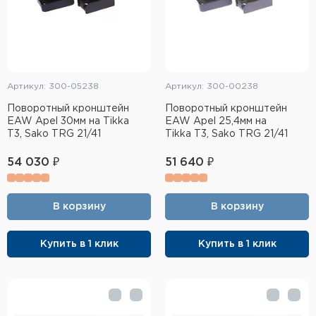
Артикул: 300-05238
Артикул: 300-00238
Поворотный кронштейн
Поворотный кронштейн
EAW Apel 30мм на Tikka
EAW Apel 25,4мм на
T3, Sako TRG 21/41
Tikka T3, Sako TRG 21/41
54 030 ₽
51 640 ₽
В корзину
В корзину
Купить в 1 клик
Купить в 1 клик