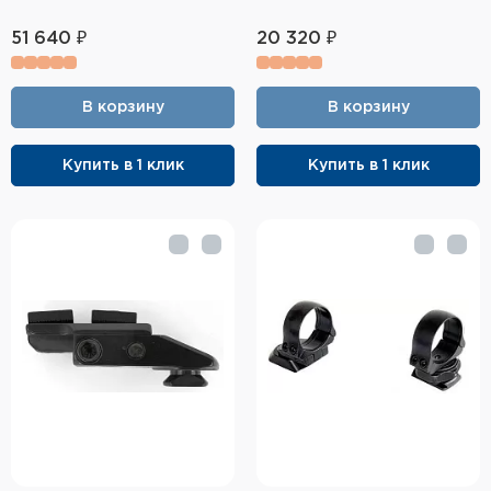
51 640 ₽
20 320 ₽
В корзину
В корзину
Купить в 1 клик
Купить в 1 клик