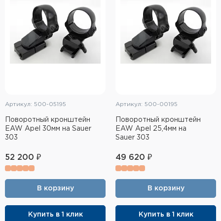
Артикул: 500-05195
Артикул: 500-00195
Поворотный кронштейн
Поворотный кронштейн
EAW Apel 30мм на Sauer
EAW Apel 25,4мм на
303
Sauer 303
52 200 ₽
49 620 ₽
В корзину
В корзину
Купить в 1 клик
Купить в 1 клик