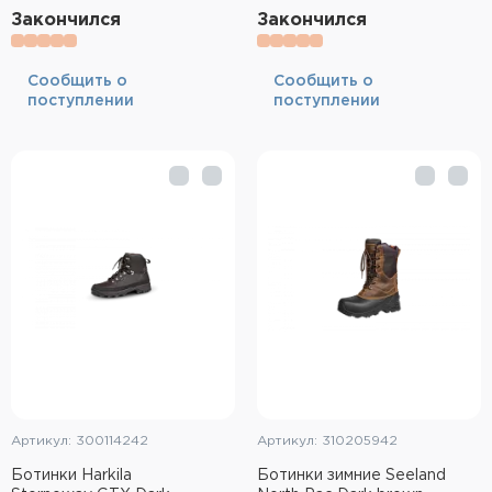
Закончился
Закончился
Cообщить о
Cообщить о
поступлении
поступлении
Артикул: 300114242
Артикул: 310205942
Ботинки Harkila
Ботинки зимние Seeland