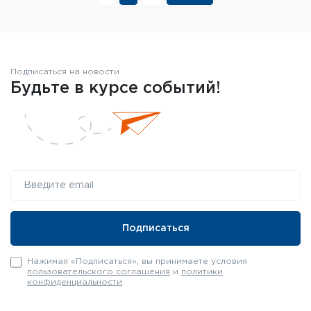
Подписаться на новости
Будьте в курсе событий!
Нажимая «Подписаться», вы принимаете условия
пользовательского соглашения
и
политики
конфиденциальности