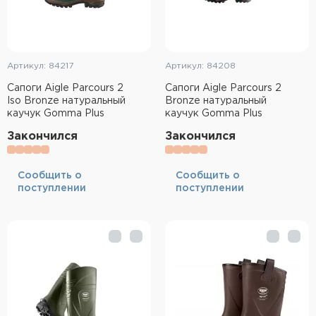
Артикул: 84217
Артикул: 84208
Сапоги Aigle Parcours 2
Сапоги Aigle Parcours 2
Iso Bronze натуральный
Bronze натуральный
каучук Gomma Plus
каучук Gomma Plus
Закончился
Закончился
Cообщить о
Cообщить о
поступлении
поступлении