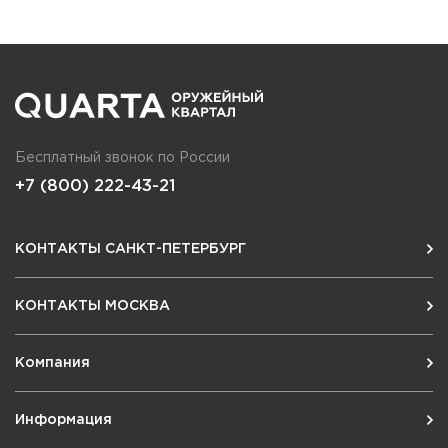
Бесплатный звонок по России
+7 (800) 222-43-21
КОНТАКТЫ САНКТ-ПЕТЕРБУРГ
КОНТАКТЫ МОСКВА
Компания
Информация