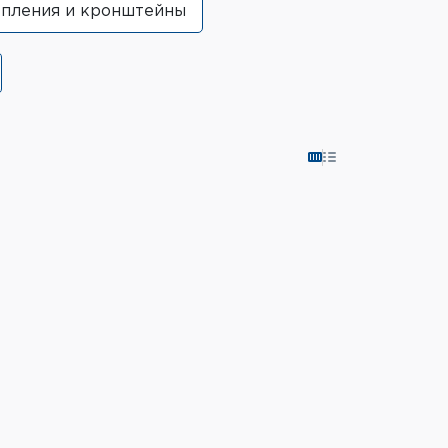
пления и кронштейны