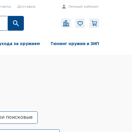
такты
Доставка
Личный кабинет
ухода за оружием
Тюнинг оружия и ЗИП
ри поисковые