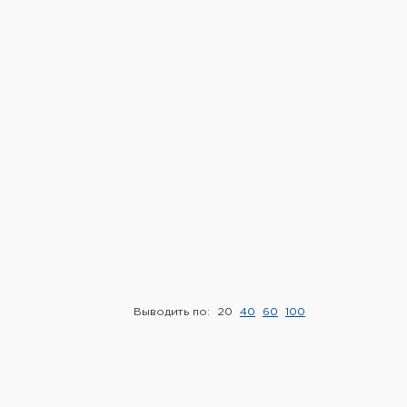
Выводить по:
20
40
60
100