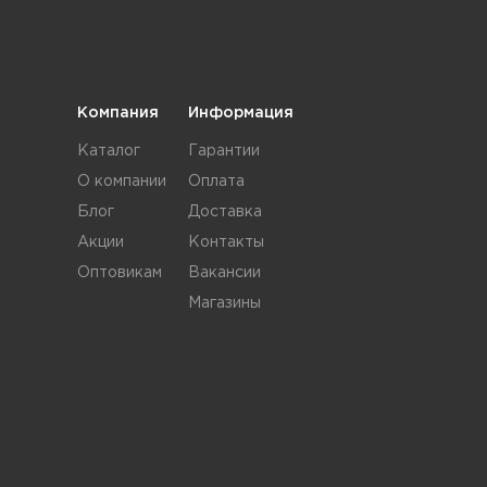
Компания
Информация
Каталог
Гарантии
О компании
Оплата
Блог
Доставка
Акции
Контакты
Оптовикам
Вакансии
Магазины