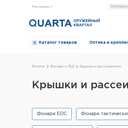
Оптовик
Магазины
Каталог товаров
Оптика и крепле
Каталог
Фонари и ЛЦУ
Крышки и рассеиватели
Крышки и рассе
Фонари EDC
Фонари тактически