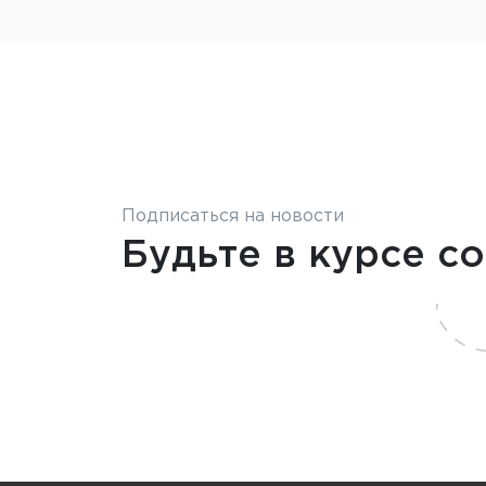
Подписаться на новости
Будьте в курсе с